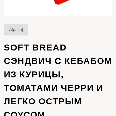
Atpakaļ
SOFT BREAD
СЭНДВИЧ С КЕБАБОМ
ИЗ КУРИЦЫ,
ТОМАТАМИ ЧЕРРИ И
ЛЕГКО ОСТРЫМ
СОУСОМ