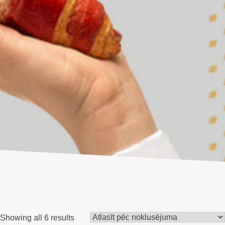
Showing all 6 results