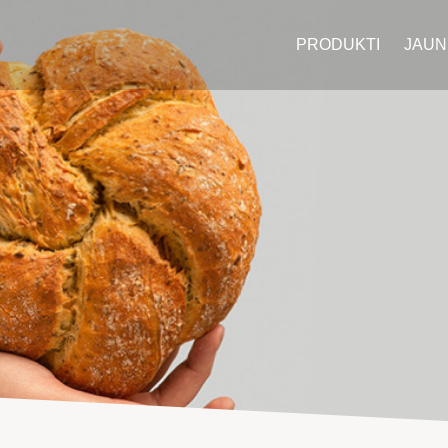
PRODUKTI
JAUN