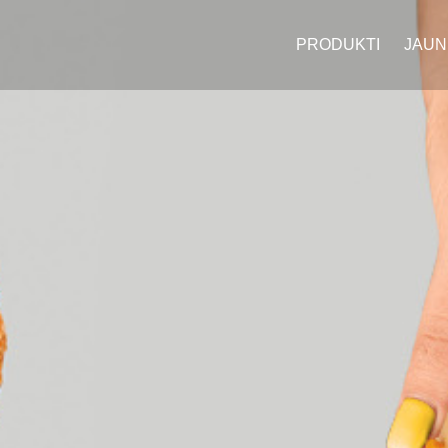
PRODUKTI
JAUN