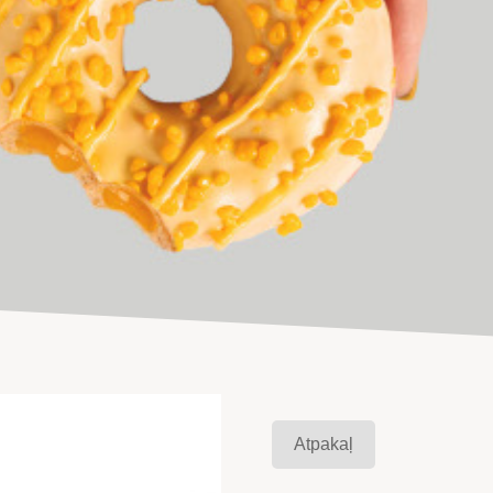
Atpakaļ