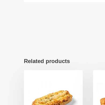
Related products