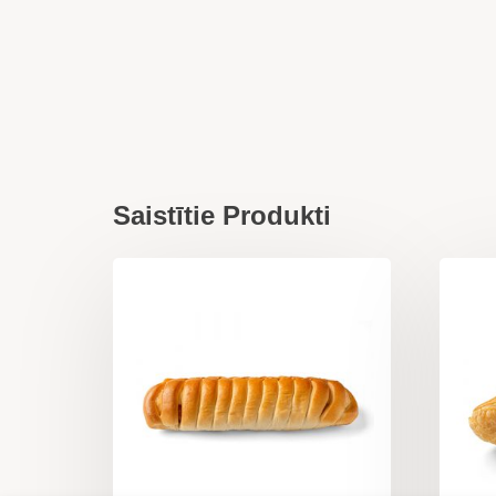
Saistītie Produkti