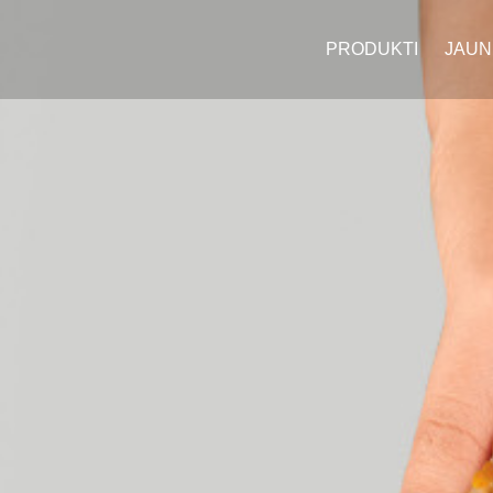
PRODUKTI
JAUN