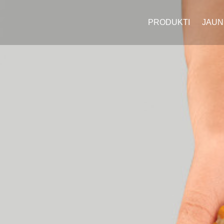
PRODUKTI
JAUN