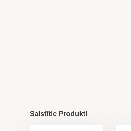
Saistītie Produkti